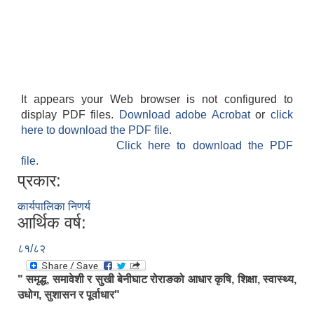
It appears your Web browser is not configured to
display PDF files.
Download adobe Acrobat
or
click
here to download the PDF file.
Click here to download the PDF
file.
प्रकार:
कार्यपालिका निणर्य
आर्थिक वर्ष:
८१/८२
" समृद्ध, समावेशी र सुखी बेनीघाट रोराङको आधार कृषि, शिक्षा, स्वास्थ्य,
उधोग, सुशासन र पूर्वाधार"
.