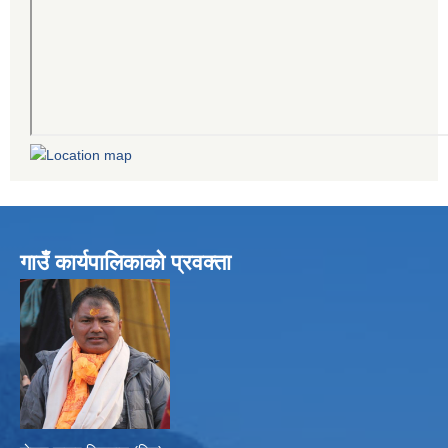
गाउँ कार्यपालिकाको प्रवक्ता