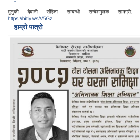
मुलुकी देवानी संहिता सम्बन्धी सन्देशमुलक सामग्री:
https://bitly.ws/V5Gz
हाम्रो पात्रो