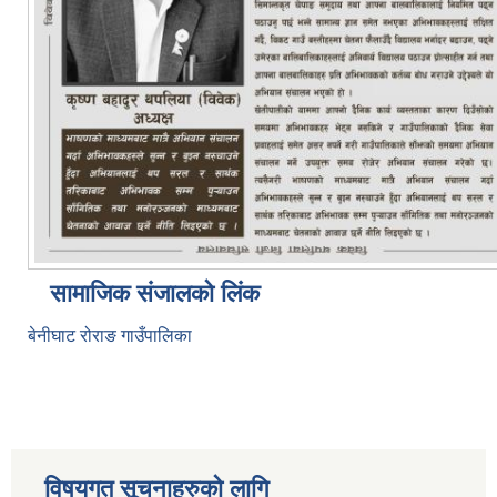
सामाजिक संजालको लिंक
बेनीघाट रोराङ गाउँपालिका
विषयगत सूचनाहरुको लागि