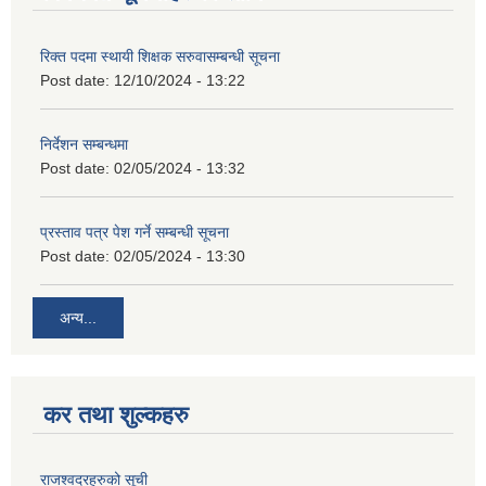
रिक्त पदमा स्थायी शिक्षक सरुवासम्बन्धी सूचना
Post date:
12/10/2024 - 13:22
निर्देशन सम्बन्धमा
Post date:
02/05/2024 - 13:32
प्रस्ताव पत्र पेश गर्ने सम्बन्धी सूचना
Post date:
02/05/2024 - 13:30
अन्य...
कर तथा शुल्कहरु
राजश्वदरहरुको सूची