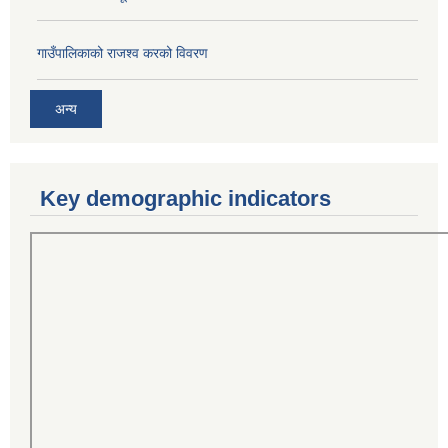
गाउँपालिकाको राजश्व करको विवरण
अन्य
Key demographic indicators