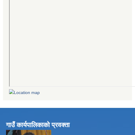
गाउँ कार्यपालिकाको प्रवक्ता