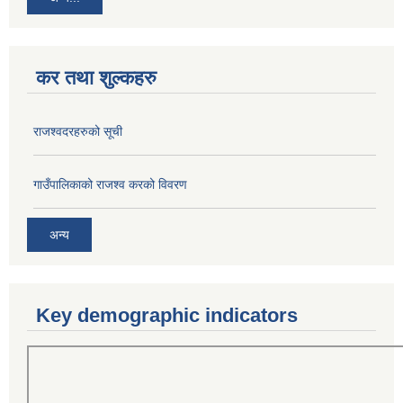
कर तथा शुल्कहरु
राजश्वदरहरुको सूची
गाउँपालिकाको राजश्व करको विवरण
अन्य
Key demographic indicators