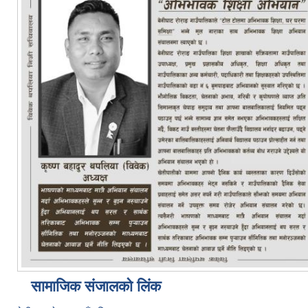
सामाजिक संजालको लिंक