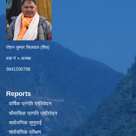
रोशन कुमार सिलवाल (शिव)
वडा नं ५ अध्यक्ष
9841590788
Reports
वार्षिक प्रगति प्रतिवेदन
चौमासिक प्रगति प्रतिवेदन
सार्वजनिक सुनुवाई
सार्वजनिक परीक्षण