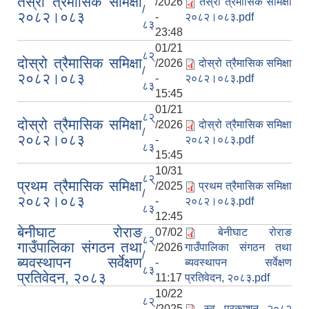
तेस्रो त्रैमासिक समिक्षा
/2026
तेस्रो त्रैमासिक समिक्षा
/
२०८२।०८३
-
२०८२।०८३.pdf
८३
23:48
01/21
८२्
दोस्रो त्रैमासिक समिक्षा
/2026
दोस्रो त्रैमासिक समिक्षा
/
२०८२।०८३
-
२०८२।०८३.pdf
८३
15:45
01/21
८२्
दोस्रो त्रैमासिक समिक्षा
/2026
दोस्रो त्रैमासिक समिक्षा
/
२०८२।०८३
-
२०८२।०८३.pdf
८३
15:45
10/31
८२्
प्रथम त्रैमासिक समिक्षा
/2025
प्रथम त्रैमासिक समिक्षा
/
२०८२।०८३
-
२०८२।०८३.pdf
८३
12:45
बेनीघाट रोराङ
07/02
बेनीघाट रोराङ
८२्
गाउँपालिका संगठन तथा
/2026
गाउँपालिका संगठन तथा
/
ब्यवस्थापन सर्वेक्षण
-
ब्यवस्थापन सर्वेक्षण
८३
प्रतिवेदन, २०८३
11:17
प्रतिवेदन, २०८३.pdf
10/22
८२्
/2025
स्व प्रकाशन २०८२