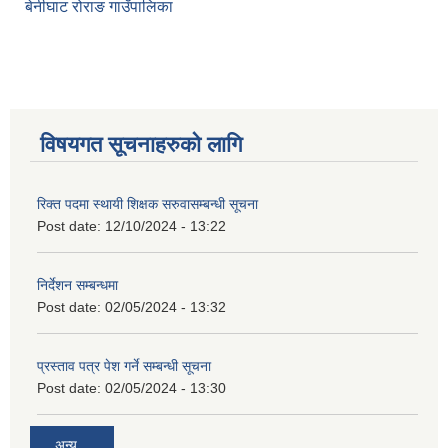
बेनीघाट रोराङ गाउँपालिका
विषयगत सूचनाहरुको लागि
रिक्त पदमा स्थायी शिक्षक सरुवासम्बन्धी सूचना
Post date:
12/10/2024 - 13:22
निर्देशन सम्बन्धमा
Post date:
02/05/2024 - 13:32
प्रस्ताव पत्र पेश गर्ने सम्बन्धी सूचना
Post date:
02/05/2024 - 13:30
अन्य...