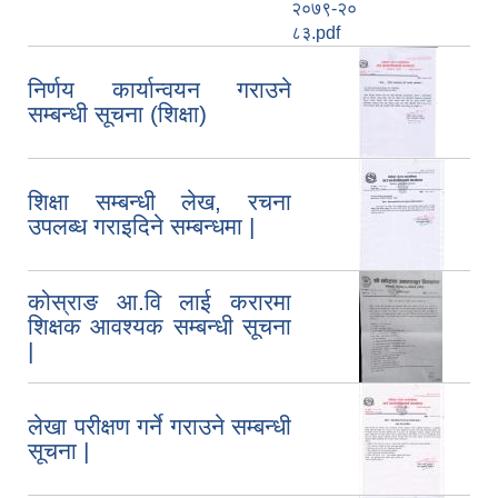
२०७९-२०
८३.pdf
निर्णय कार्यान्वयन गराउने
सम्बन्धी सूचना (शिक्षा)
शिक्षा सम्बन्धी लेख, रचना
उपलब्ध गराइदिने सम्बन्धमा |
कोस्राङ आ.वि लाई करारमा
शिक्षक आवश्यक सम्बन्धी सूचना
|
लेखा परीक्षण गर्ने गराउने सम्बन्धी
सूचना |