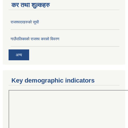
कर तथा शुल्कहरु
राजश्वदरहरुको सूची
गाउँपालिकाको राजश्व करको विवरण
अन्य
Key demographic indicators