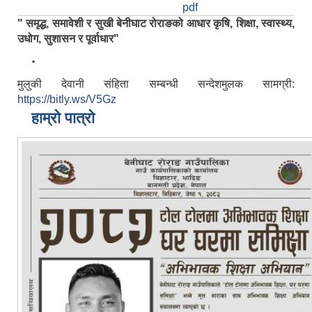
pdf
" समृद्ध, समावेशी र सुखी बेनीघाट रोराङको आधार कृषि, शिक्षा, स्वास्थ्य,
उधोग, सुशासन र पूर्वाधार"
.
मुलुकी देवानी संहिता सम्बन्धी सन्देशमुलक सामग्री:
https://bitly.ws/V5Gz
हाम्रो पात्रो