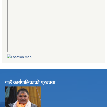
गाउँ कार्यपालिकाको प्रवक्ता