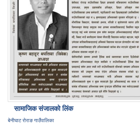
सामाजिक संजालको लिंक
बेनीघाट रोराङ गाउँपालिका