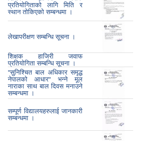
प्रतियोगिताको लागि मिति र
स्थान तोकिएको सम्बन्धमा ।
लेखापरीक्षण सम्बन्धि सूचना ।
शिक्षक हाजिरी जवाफ
प्रतियोगिता सम्बन्धि सूचना ।
"सुनिश्चित बाल अधिकार समृद्ध
नेपालको आधार" भन्ने मूल
नाराका साथ बाल दिवस मनाउने
सम्बन्धमा ।
सम्पूर्ण विद्यालयहरुलाई जानकारी
सम्बन्धमा ।