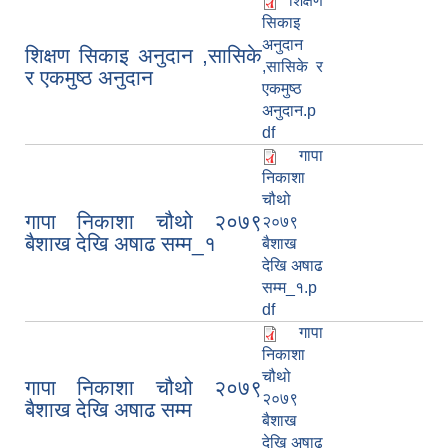
शिक्षण
सिकाइ
अनुदान
शिक्षण सिकाइ अनुदान ,सासिके
,सासिके र
र एकमुष्ठ अनुदान
एकमुष्ठ
अनुदान.p
df
गापा
निकाशा
चौथो
गापा निकाशा चौथो २०७९
२०७९
बैशाख देखि अषाढ सम्म_१
बैशाख
देखि अषाढ
सम्म_१.p
df
गापा
निकाशा
चौथो
गापा निकाशा चौथो २०७९
२०७९
बैशाख देखि अषाढ सम्म
बैशाख
देखि अषाढ