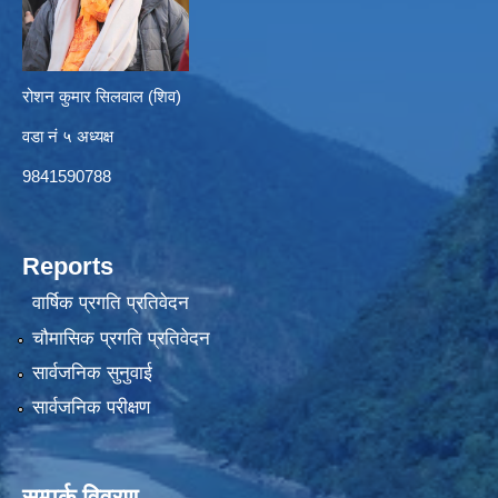
रोशन कुमार सिलवाल (शिव)
वडा नं ५ अध्यक्ष
9841590788
Reports
वार्षिक प्रगति प्रतिवेदन
चौमासिक प्रगति प्रतिवेदन
सार्वजनिक सुनुवाई
सार्वजनिक परीक्षण
सम्पर्क विवरण