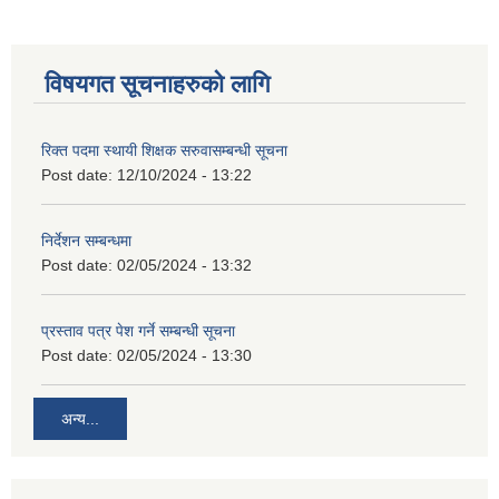
विषयगत सूचनाहरुको लागि
रिक्त पदमा स्थायी शिक्षक सरुवासम्बन्धी सूचना
Post date:
12/10/2024 - 13:22
निर्देशन सम्बन्धमा
Post date:
02/05/2024 - 13:32
प्रस्ताव पत्र पेश गर्ने सम्बन्धी सूचना
Post date:
02/05/2024 - 13:30
अन्य...