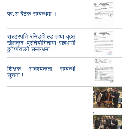
प्र.अ बैठक सम्बन्धमा ।
रास्ट्रपति रनिङशिल्ड तथा वृहत
खेलकुद प्रतियोगितामा सहभागी
हुने/गराउने सम्बन्धमा ।
शिक्षक आवश्यकता सम्बन्धी
सूचना !
,