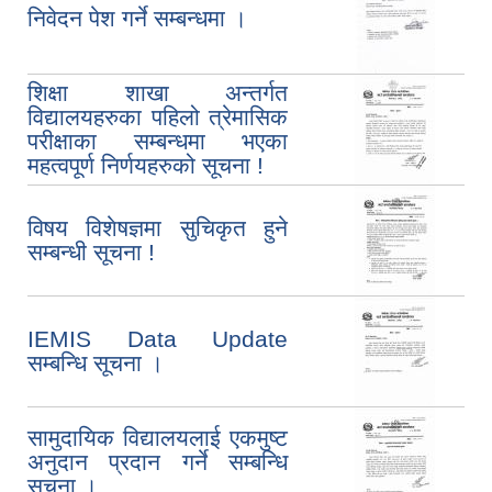
निवेदन पेश गर्ने सम्बन्धमा ।
शिक्षा शाखा अन्तर्गत
विद्यालयहरुका पहिलो त्रेमासिक
परीक्षाका सम्बन्धमा भएका
महत्वपूर्ण निर्णयहरुको सूचना !
विषय विशेषज्ञमा सुचिकृत हुने
सम्बन्धी सूचना !
IEMIS Data Update
सम्बन्धि सूचना ।
सामुदायिक विद्यालयलाई एकमुष्ट
अनुदान प्रदान गर्ने सम्बन्धि
सूचना ।