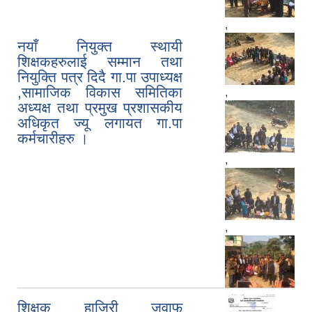
,
नयाँ नियुक्त स्थायी
शिक्षकहरुलाई सम्मान तथा
नियुक्ति पत्र दिदै गा.पा उपाध्यक्ष
,सामाजिक विकास समितिका
,
अध्यक्ष तथा प्रमुख प्रशासकीय
अधिकृत ज्यू लगायत गा.पा
कर्मचारीहरु ।
,
,
शिक्षक हाजिरी जवाफ