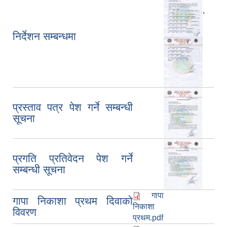
,
निर्देशन सम्बन्धमा
प्रस्ताव पत्र पेश गर्ने सम्बन्धी
सूचना
प्रगति प्रतिवेदन पेश गर्ने
सम्बन्धी सूचना
गापा
गापा निकाशा प्रथम दिवाको
निकाशा
विवरण
प्रथम.pdf