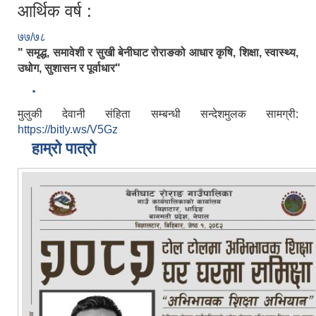
आर्थिक वर्ष :
७७/७८
" समृद्ध, समावेशी र सुखी बेनीघाट रोराङको आधार कृषि, शिक्षा, स्वास्थ्य,
उधोग, सुशासन र पूर्वाधार"
.
मुलुकी देवानी संहिता सम्बन्धी सन्देशमुलक सामग्री:
https://bitly.ws/V5Gz
हाम्रो पात्रो