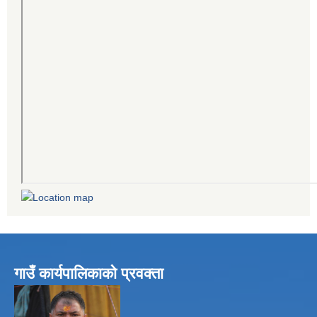
गाउँ कार्यपालिकाको प्रवक्ता