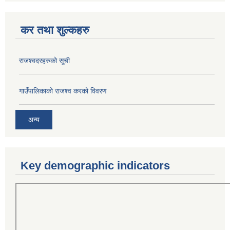
कर तथा शुल्कहरु
राजश्वदरहरुको सूची
गाउँपालिकाको राजश्व करको विवरण
अन्य
Key demographic indicators