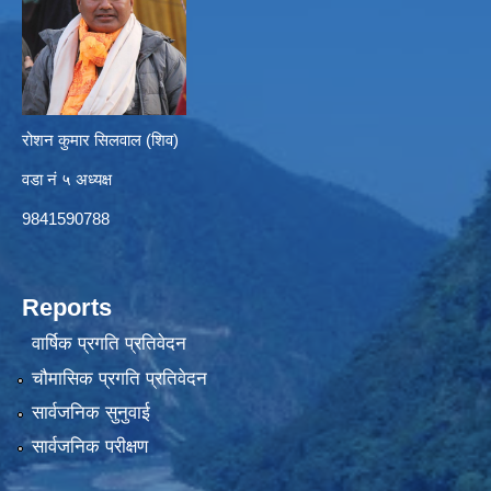
रोशन कुमार सिलवाल (शिव)
वडा नं ५ अध्यक्ष
9841590788
Reports
वार्षिक प्रगति प्रतिवेदन
चौमासिक प्रगति प्रतिवेदन
सार्वजनिक सुनुवाई
सार्वजनिक परीक्षण