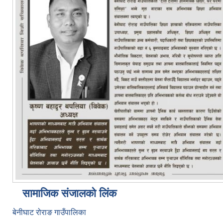
सामाजिक संजालको लिंक
बेनीघाट रोराङ गाउँपालिका