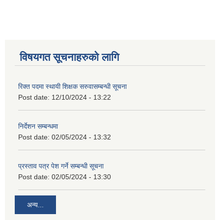
विषयगत सूचनाहरुको लागि
रिक्त पदमा स्थायी शिक्षक सरुवासम्बन्धी सूचना
Post date:
12/10/2024 - 13:22
निर्देशन सम्बन्धमा
Post date:
02/05/2024 - 13:32
प्रस्ताव पत्र पेश गर्ने सम्बन्धी सूचना
Post date:
02/05/2024 - 13:30
अन्य...