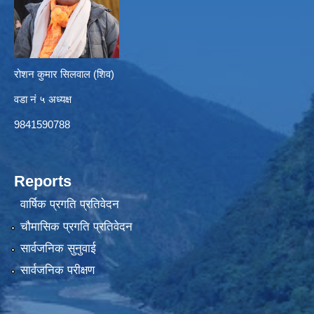
रोशन कुमार सिलवाल (शिव)
वडा नं ५ अध्यक्ष
9841590788
Reports
वार्षिक प्रगति प्रतिवेदन
चौमासिक प्रगति प्रतिवेदन
सार्वजनिक सुनुवाई
सार्वजनिक परीक्षण