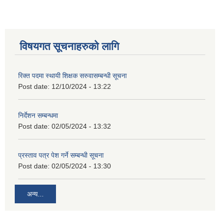
विषयगत सूचनाहरुको लागि
रिक्त पदमा स्थायी शिक्षक सरुवासम्बन्धी सूचना
Post date:
12/10/2024 - 13:22
निर्देशन सम्बन्धमा
Post date:
02/05/2024 - 13:32
प्रस्ताव पत्र पेश गर्ने सम्बन्धी सूचना
Post date:
02/05/2024 - 13:30
अन्य...