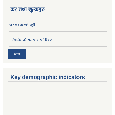
कर तथा शुल्कहरु
राजश्वदरहरुको सूची
गाउँपालिकाको राजश्व करको विवरण
अन्य
Key demographic indicators