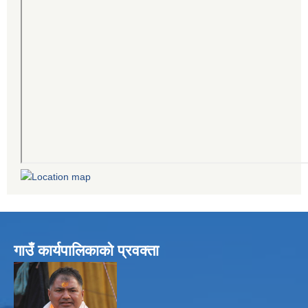
गाउँ कार्यपालिकाको प्रवक्ता