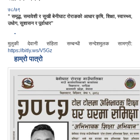
७८/७९
" समृद्ध, समावेशी र सुखी बेनीघाट रोराङको आधार कृषि, शिक्षा, स्वास्थ्य,
उधोग, सुशासन र पूर्वाधार"
.
मुलुकी देवानी संहिता सम्बन्धी सन्देशमुलक सामग्री:
https://bitly.ws/V5Gz
हाम्रो पात्रो