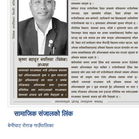
सामाजिक संजालको लिंक
बेनीघाट रोराङ गाउँपालिका