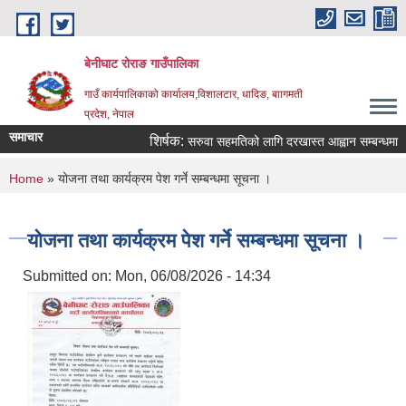
Skip to main content
बेनीघाट रोराङ गाउँपालिका
गाउँ कार्यपालिकाको कार्यालय,विशालटार, धादिङ, बाागमती
प्रदेश, नेपाल
समाचार
शिर्षक:
सरुवा सहमतिको लागि दरखास्त आह्वान सम्बन्धमा ।
You are here
Home
» योजना तथा कार्यक्रम पेश गर्ने सम्बन्धमा सूचना ।
योजना तथा कार्यक्रम पेश गर्ने सम्बन्धमा सूचना ।
Submitted on:
Mon, 06/08/2026 - 14:34