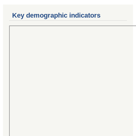
Key demographic indicators