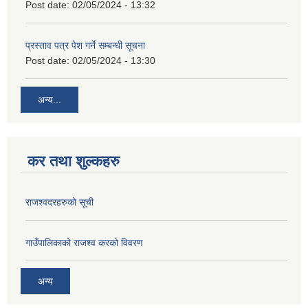
Post date:
02/05/2024 - 13:32
प्रस्ताव पत्र पेश गर्ने सम्बन्धी सूचना
Post date:
02/05/2024 - 13:30
अन्य...
कर तथा शुल्कहरु
राजश्वदरहरुको सूची
गाउँपालिकाको राजश्व करको विवरण
अन्य