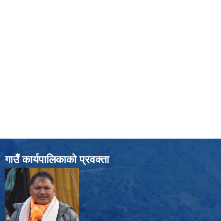
गाउँ कार्यपालिकाको प्रवक्ता