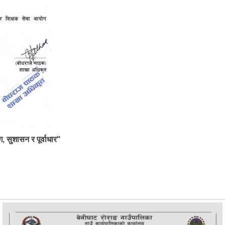
ग, सुशासन र पूर्वाधार"