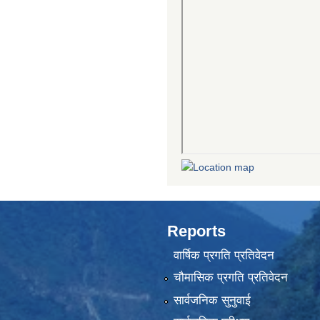
Reports
वार्षिक प्रगति प्रतिवेदन
चौमासिक प्रगति प्रतिवेदन
सार्वजनिक सुनुवाई