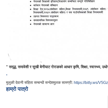
" समृद्ध, समावेशी र सुखी बेनीघाट रोराङको आधार कृषि, शिक्षा, स्वास्थ्य, उधो
.
मुलुकी देवानी संहिता सम्बन्धी सन्देशमुलक सामग्री:
https://bitly.ws/V5Gz
हाम्रो पात्रो