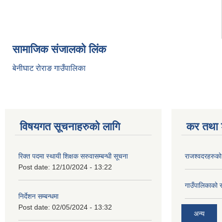
सामाजिक संजालको लिंक
बेनीघाट रोराङ गाउँपालिका
विषयगत सूचनाहरुको लागि
कर तथा श
रिक्त पदमा स्थायी शिक्षक सरुवासम्बन्धी सूचना
राजश्वदरहरुको
Post date:
12/10/2024 - 13:22
गाउँपालिकाको 
निर्देशन सम्बन्धमा
Post date:
02/05/2024 - 13:32
अन्य