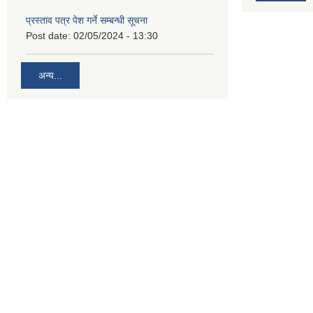
प्रस्ताव पत्र पेश गर्ने सम्बन्धी सूचना
Post date:
02/05/2024 - 13:30
अन्य...