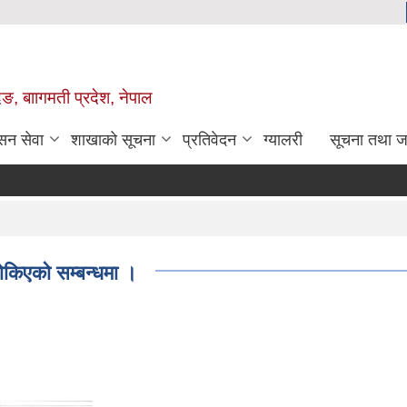
िङ, बाागमती प्रदेश, नेपाल
सन सेवा
शाखाको सूचना
प्रतिवेदन
ग्यालरी
सूचना तथा ज
ोकिएको सम्बन्धमा ।