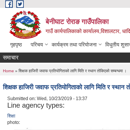
Skip to main content
बेनीघाट रोराङ गाउँपालिका
गाउँ कार्यपालिकाको कार्यालय,विशालटार, धाद
गृहपृष्ठ
परिचय
कार्यक्रम तथा परियोजना
विधुतीय शुसा
समाचार
You are here
Home
» शिक्षक हाजिरी जवाफ प्रतियोगिताको लागि मिति र स्थान तोकिएको सम्बन्धमा ।
शिक्षक हाजिरी जवाफ प्रतियोगिताको लागि मिति र स्थान त
Submitted on:
Wed, 10/23/2019 - 13:37
Line agency types:
शिक्षा
photo: