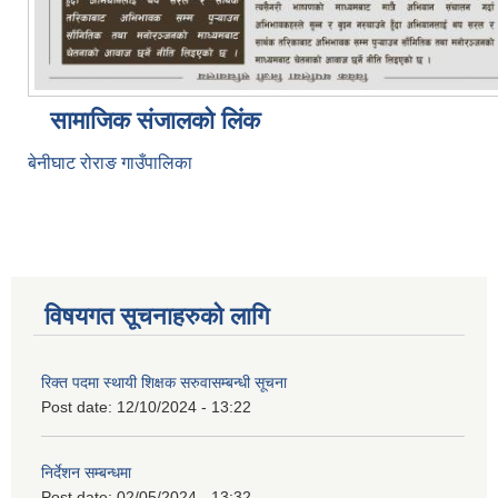
सामाजिक संजालको लिंक
बेनीघाट रोराङ गाउँपालिका
विषयगत सूचनाहरुको लागि
रिक्त पदमा स्थायी शिक्षक सरुवासम्बन्धी सूचना
Post date:
12/10/2024 - 13:22
निर्देशन सम्बन्धमा
Post date:
02/05/2024 - 13:32