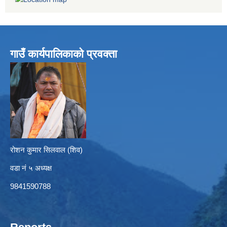
गाउँ कार्यपालिकाको प्रवक्ता
रोशन कुमार सिलवाल (शिव)
वडा नं ५ अध्यक्ष
9841590788