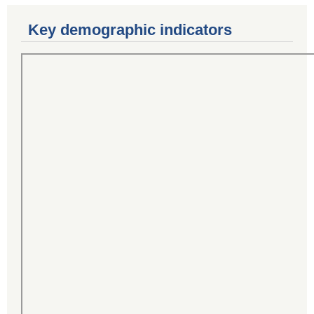
Key demographic indicators