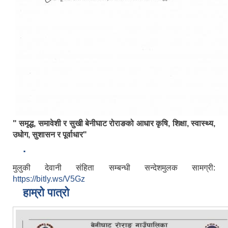
" समृद्ध, समावेशी र सुखी बेनीघाट रोराङको आधार कृषि, शिक्षा, स्वास्थ्य,
उधोग, सुशासन र पूर्वाधार"
.
मुलुकी देवानी संहिता सम्बन्धी सन्देशमुलक सामग्री:
https://bitly.ws/V5Gz
हाम्रो पात्रो