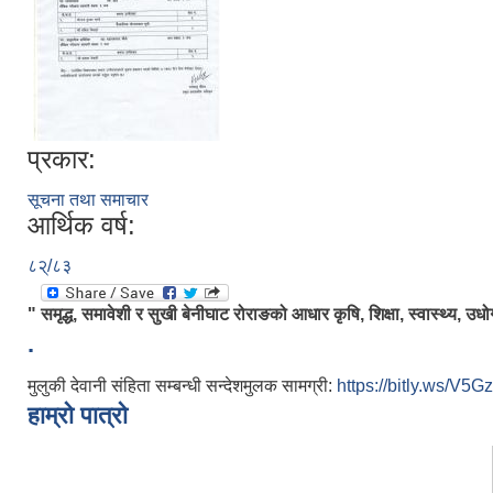
प्रकार:
सूचना तथा समाचार
आर्थिक वर्ष:
८२्/८३
" समृद्ध, समावेशी र सुखी बेनीघाट रोराङको आधार कृषि, शिक्षा, स्वास्थ्य, उधो
.
मुलुकी देवानी संहिता सम्बन्धी सन्देशमुलक सामग्री:
https://bitly.ws/V5Gz
हाम्रो पात्रो