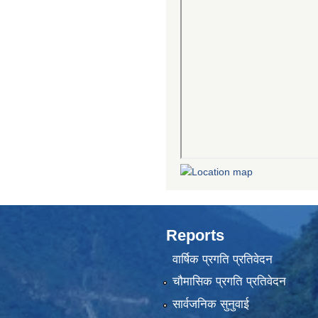
Reports
वार्षिक प्रगति प्रतिवेदन
चौमासिक प्रगति प्रतिवेदन
सार्वजनिक सुनुवाई