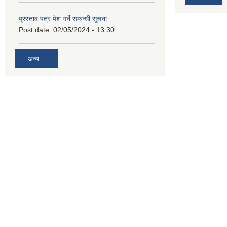
प्रस्ताव पत्र पेश गर्ने सम्बन्धी सूचना
Post date:
02/05/2024 - 13:30
अन्य...