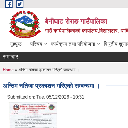
Skip to main content
बेनीघाट रोराङ गाउँपालिका
गाउँ कार्यपालिकाको कार्यालय,विशालटार, धाद
गृहपृष्ठ
परिचय
कार्यक्रम तथा परियोजना
विधुतीय शुसा
समाचार
You are here
Home
» अन्तिम नतिजा प्रकाशन गरिएको सम्बन्धमा ।
अन्तिम नतिजा प्रकाशन गरिएको सम्बन्धमा ।
Submitted on:
Tue, 05/12/2026 - 10:31