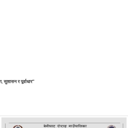
ग, सुशासन र पूर्वाधार"