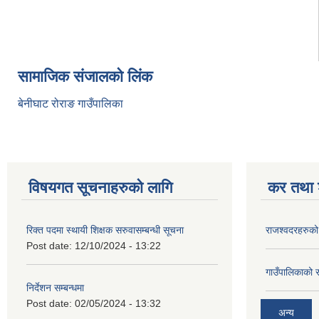
सामाजिक संजालको लिंक
बेनीघाट रोराङ गाउँपालिका
विषयगत सूचनाहरुको लागि
कर तथा श
रिक्त पदमा स्थायी शिक्षक सरुवासम्बन्धी सूचना
राजश्वदरहरुको
Post date:
12/10/2024 - 13:22
गाउँपालिकाको 
निर्देशन सम्बन्धमा
Post date:
02/05/2024 - 13:32
अन्य