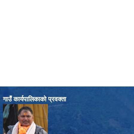
गाउँ कार्यपालिकाको प्रवक्ता