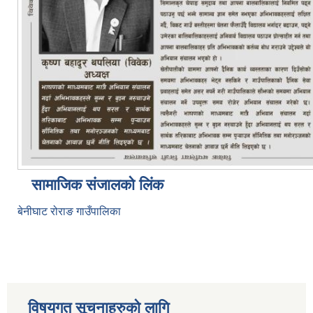
सामाजिक संजालको लिंक
बेनीघाट रोराङ गाउँपालिका
विषयगत सूचनाहरुको लागि