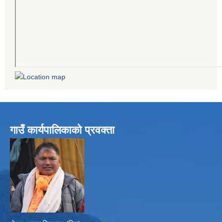
गाउँ कार्यपालिकाको प्रवक्ता