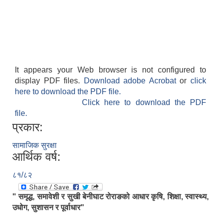
It appears your Web browser is not configured to
display PDF files.
Download adobe Acrobat
or
click
here to download the PDF file.
Click here to download the PDF
file.
प्रकार:
सामाजिक सुरक्षा
आर्थिक वर्ष:
८१/८२
" समृद्ध, समावेशी र सुखी बेनीघाट रोराङको आधार कृषि, शिक्षा, स्वास्थ्य,
उधोग, सुशासन र पूर्वाधार"
.