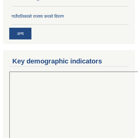
गाउँपालिकाको राजश्व करको विवरण
अन्य
Key demographic indicators