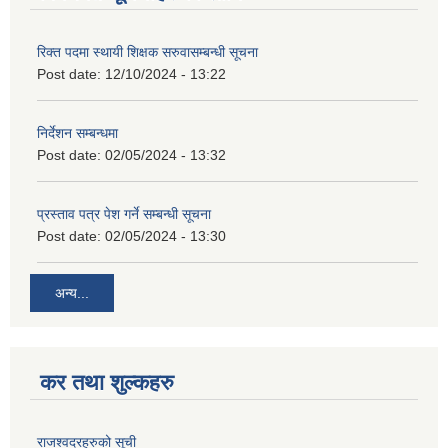
रिक्त पदमा स्थायी शिक्षक सरुवासम्बन्धी सूचना
Post date:
12/10/2024 - 13:22
निर्देशन सम्बन्धमा
Post date:
02/05/2024 - 13:32
प्रस्ताव पत्र पेश गर्ने सम्बन्धी सूचना
Post date:
02/05/2024 - 13:30
अन्य...
कर तथा शुल्कहरु
राजश्वदरहरुको सूची