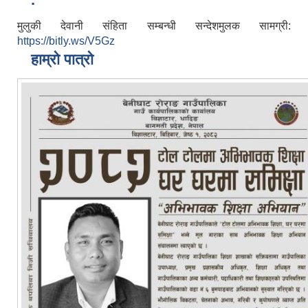
मुलुकी देवानी संहिता सम्बन्धी सन्देशमुलक सामग्री:
https://bitly.ws/V5Gz
हाम्रो पात्रो