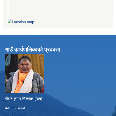
गाउँ कार्यपालिकाको प्रवक्ता
रोशन कुमार सिलवाल (शिव)
वडा नं ५ अध्यक्ष