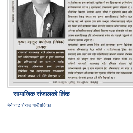
सामाजिक संजालको लिंक
बेनीघाट रोराङ गाउँपालिका