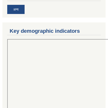
अन्य
Key demographic indicators