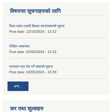
विषयगत सूचनाहरुको लागि
रिक्त पदमा स्थायी शिक्षक सरुवासम्बन्धी सूचना
Post date:
12/10/2024 - 13:22
निर्देशन सम्बन्धमा
Post date:
02/05/2024 - 13:32
प्रस्ताव पत्र पेश गर्ने सम्बन्धी सूचना
Post date:
02/05/2024 - 13:30
अन्य...
कर तथा शुल्कहरु