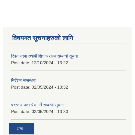
विषयगत सूचनाहरुको लागि
रिक्त पदमा स्थायी शिक्षक सरुवासम्बन्धी सूचना
Post date:
12/10/2024 - 13:22
निर्देशन सम्बन्धमा
Post date:
02/05/2024 - 13:32
प्रस्ताव पत्र पेश गर्ने सम्बन्धी सूचना
Post date:
02/05/2024 - 13:30
अन्य...