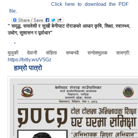
Click here to download the PDF
file.
" समृद्ध, समावेशी र सुखी बेनीघाट रोराङको आधार कृषि, शिक्षा, स्वास्थ्य,
उधोग, सुशासन र पूर्वाधार"
.
मुलुकी देवानी संहिता सम्बन्धी सन्देशमुलक सामग्री:
https://bitly.ws/V5Gz
हाम्रो पात्रो