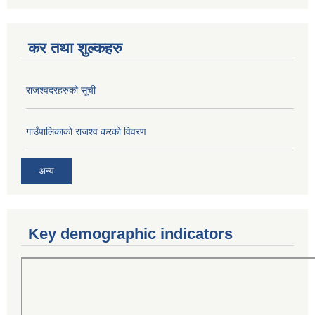
कर तथा शुल्कहरु
राजश्वदरहरुको सूची
गाउँपालिकाको राजश्व करको विवरण
अन्य
Key demographic indicators