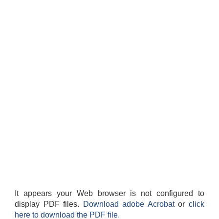
It appears your Web browser is not configured to
display PDF files.
Download adobe Acrobat
or
click
here to download the PDF file.