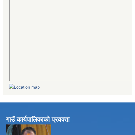
गाउँ कार्यपालिकाको प्रवक्ता