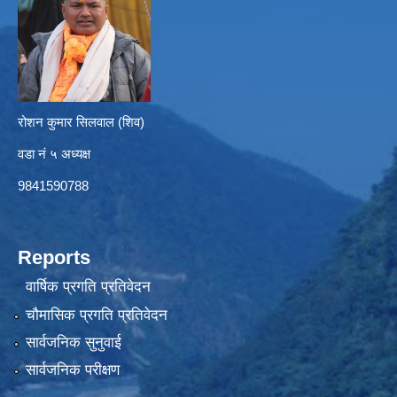
रोशन कुमार सिलवाल (शिव)
वडा नं ५ अध्यक्ष
9841590788
Reports
वार्षिक प्रगति प्रतिवेदन
चौमासिक प्रगति प्रतिवेदन
सार्वजनिक सुनुवाई
सार्वजनिक परीक्षण