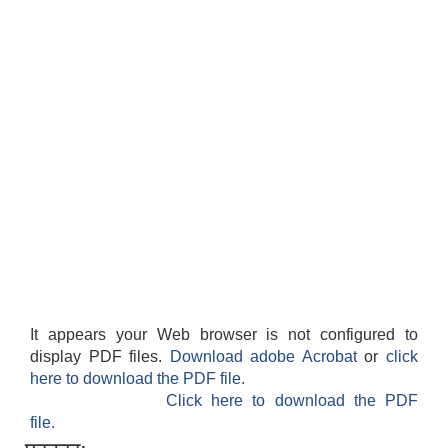
It appears your Web browser is not configured to
display PDF files.
Download adobe Acrobat
or
click
here to download the PDF file.
Click here to download the PDF
file.