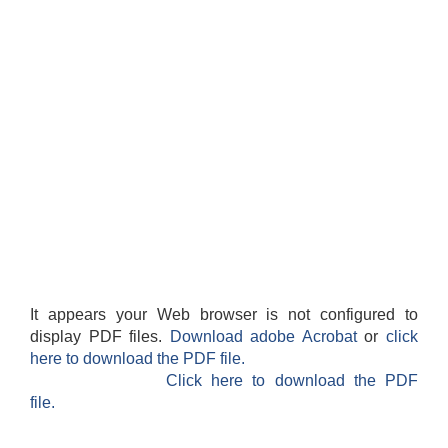
It appears your Web browser is not configured to
display PDF files.
Download adobe Acrobat
or
click
here to download the PDF file.
Click here to download the PDF
file.