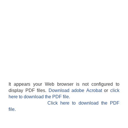
It appears your Web browser is not configured to
display PDF files.
Download adobe Acrobat
or
click
here to download the PDF file.
Click here to download the PDF
file.