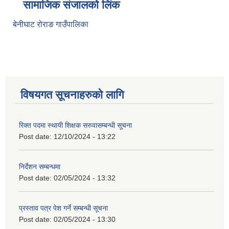
सामाजिक संजालको लिंक
बेनीघाट रोराङ गाउँपालिका
विषयगत सूचनाहरुको लागि
रिक्त पदमा स्थायी शिक्षक सरुवासम्बन्धी सूचना
Post date:
12/10/2024 - 13:22
निर्देशन सम्बन्धमा
Post date:
02/05/2024 - 13:32
प्रस्ताव पत्र पेश गर्ने सम्बन्धी सूचना
Post date:
02/05/2024 - 13:30