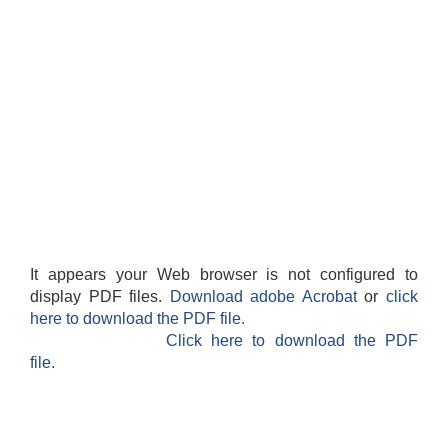
It appears your Web browser is not configured to
display PDF files.
Download adobe Acrobat
or
click
here to download the PDF file.
Click here to download the PDF
file.