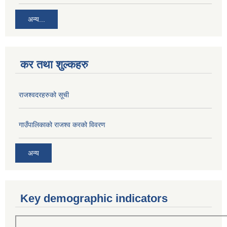
अन्य...
कर तथा शुल्कहरु
राजश्वदरहरुको सूची
गाउँपालिकाको राजश्व करको विवरण
अन्य
Key demographic indicators