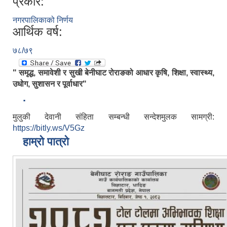
प्रकार:
नगरपालिकाको निर्णय
आर्थिक वर्ष:
७८/७९
" समृद्ध, समावेशी र सुखी बेनीघाट रोराङको आधार कृषि, शिक्षा, स्वास्थ्य,
उधोग, सुशासन र पूर्वाधार"
.
मुलुकी देवानी संहिता सम्बन्धी सन्देशमुलक सामग्री:
https://bitly.ws/V5Gz
हाम्रो पात्रो