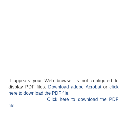
It appears your Web browser is not configured to
display PDF files.
Download adobe Acrobat
or
click
here to download the PDF file.
Click here to download the PDF
file.