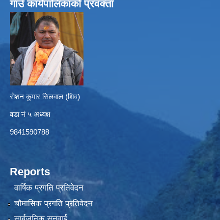
गाउँ कार्यपालिकाको प्रवक्ता
रोशन कुमार सिलवाल (शिव)
वडा नं ५ अध्यक्ष
9841590788
Reports
वार्षिक प्रगति प्रतिवेदन
चौमासिक प्रगति प्रतिवेदन
सार्वजनिक सुनुवाई