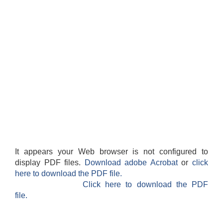
It appears your Web browser is not configured to
display PDF files.
Download adobe Acrobat
or
click
here to download the PDF file.
Click here to download the PDF
file.