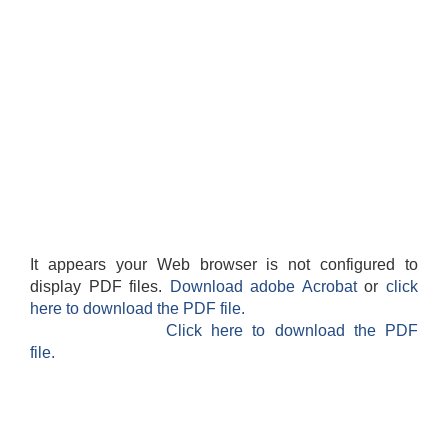
It appears your Web browser is not configured to
display PDF files.
Download adobe Acrobat
or
click
here to download the PDF file.
Click here to download the PDF
file.