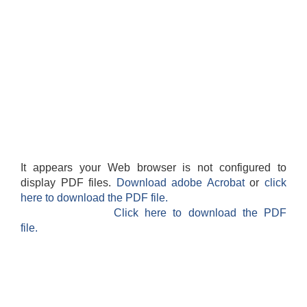
It appears your Web browser is not configured to
display PDF files.
Download adobe Acrobat
or
click
here to download the PDF file.
Click here to download the PDF
file.