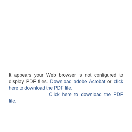
It appears your Web browser is not configured to
display PDF files.
Download adobe Acrobat
or
click
here to download the PDF file.
Click here to download the PDF
file.