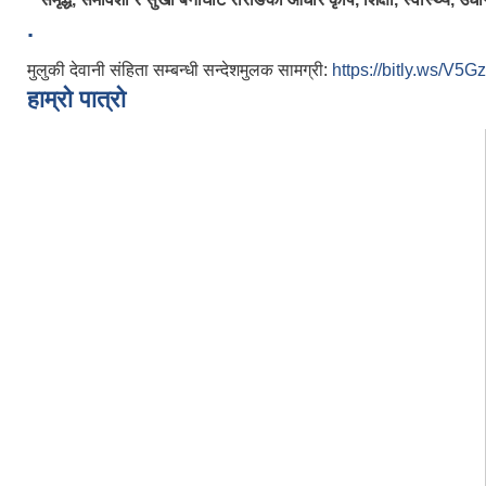
.
मुलुकी देवानी संहिता सम्बन्धी सन्देशमुलक सामग्री:
https://bitly.ws/V5Gz
हाम्रो पात्रो