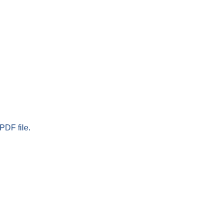
PDF file.