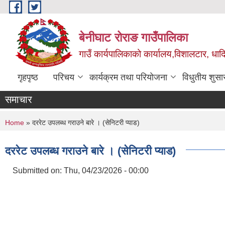
Skip to main content
बेनीघाट रोराङ गाउँपालिका
गाउँ कार्यपालिकाको कार्यालय,विशालटार, धाद
गृहपृष्ठ
परिचय
कार्यक्रम तथा परियोजना
विधुतीय शुसा
समाचार
You are here
Home
» दररेट उपलब्ध गराउने बारे । (सेनिटरी प्याड)
दररेट उपलब्ध गराउने बारे । (सेनिटरी प्याड)
Submitted on:
Thu, 04/23/2026 - 00:00