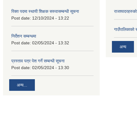
रिक्त पदमा स्थायी शिक्षक सरुवासम्बन्धी सूचना
राजश्वदरहरुको
Post date:
12/10/2024 - 13:22
गाउँपालिकाको 
निर्देशन सम्बन्धमा
Post date:
02/05/2024 - 13:32
अन्य
प्रस्ताव पत्र पेश गर्ने सम्बन्धी सूचना
Post date:
02/05/2024 - 13:30
अन्य...