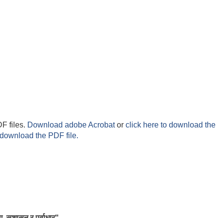
F files.
Download adobe Acrobat
or
click here to download the 
 download the PDF file.
ग, सुशासन र पूर्वाधार"