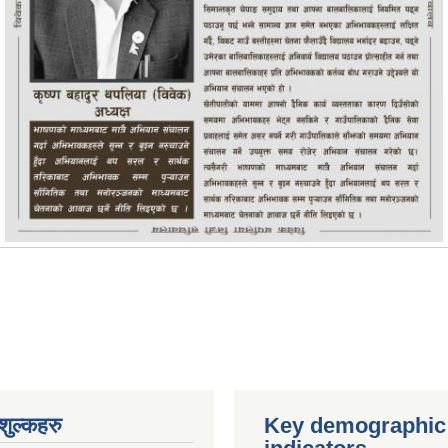
ुल्कहरु
Key demographic