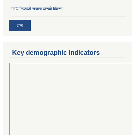
गाउँपालिकाको राजश्व करको विवरण
अन्य
Key demographic indicators