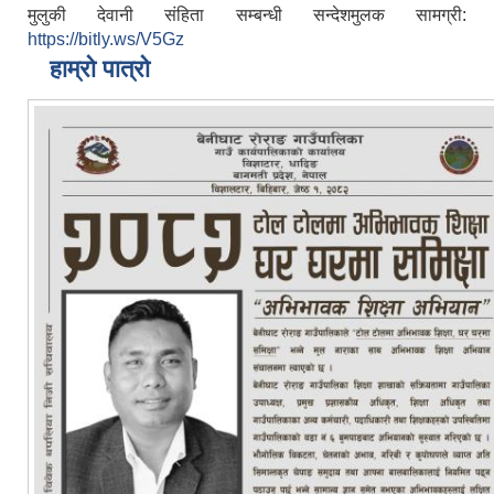
मुलुकी देवानी संहिता सम्बन्धी सन्देशमुलक सामग्री:
https://bitly.ws/V5Gz
हाम्रो पात्रो