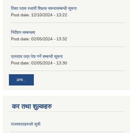
रिक्त पदमा स्थायी शिक्षक सरुवासम्बन्धी सूचना
Post date:
12/10/2024 - 13:22
निर्देशन सम्बन्धमा
Post date:
02/05/2024 - 13:32
प्रस्ताव पत्र पेश गर्ने सम्बन्धी सूचना
Post date:
02/05/2024 - 13:30
अन्य...
कर तथा शुल्कहरु
राजश्वदरहरुको सूची