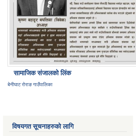
सामाजिक संजालको लिंक
बेनीघाट रोराङ गाउँपालिका
विषयगत सूचनाहरुको लागि