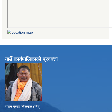
गाउँ कार्यपालिकाको प्रवक्ता
रोशन कुमार सिलवाल (शिव)