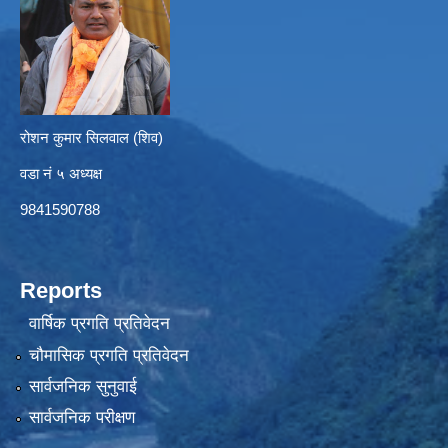
रोशन कुमार सिलवाल (शिव)
वडा नं ५ अध्यक्ष
9841590788
Reports
वार्षिक प्रगति प्रतिवेदन
चौमासिक प्रगति प्रतिवेदन
सार्वजनिक सुनुवाई
सार्वजनिक परीक्षण