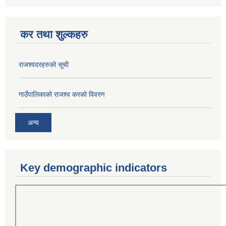
कर तथा शुल्कहरु
राजश्वदरहरुको सूची
गाउँपालिकाको राजश्व करको विवरण
अन्य
Key demographic indicators