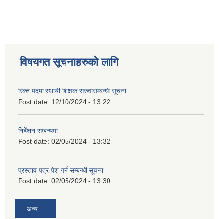
विषयगत सूचनाहरुको लागि
रिक्त पदमा स्थायी शिक्षक सरुवासम्बन्धी सूचना
Post date:
12/10/2024 - 13:22
निर्देशन सम्बन्धमा
Post date:
02/05/2024 - 13:32
प्रस्ताव पत्र पेश गर्ने सम्बन्धी सूचना
Post date:
02/05/2024 - 13:30
अन्य...