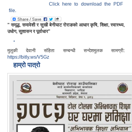
Click here to download the PDF
file.
" समृद्ध, समावेशी र सुखी बेनीघाट रोराङको आधार कृषि, शिक्षा, स्वास्थ्य,
उधोग, सुशासन र पूर्वाधार"
.
मुलुकी देवानी संहिता सम्बन्धी सन्देशमुलक सामग्री:
https://bitly.ws/V5Gz
हाम्रो पात्रो