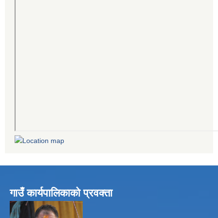
गाउँ कार्यपालिकाको प्रवक्ता