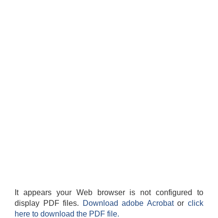
It appears your Web browser is not configured to
display PDF files.
Download adobe Acrobat
or
click
here to download the PDF file.