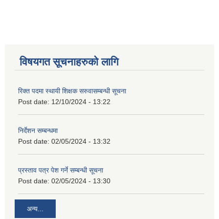
विषयगत सूचनाहरुको लागि
रिक्त पदमा स्थायी शिक्षक सरुवासम्बन्धी सूचना
Post date:
12/10/2024 - 13:22
निर्देशन सम्बन्धमा
Post date:
02/05/2024 - 13:32
प्रस्ताव पत्र पेश गर्ने सम्बन्धी सूचना
Post date:
02/05/2024 - 13:30
अन्य...