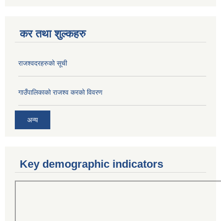
कर तथा शुल्कहरु
राजश्वदरहरुको सूची
गाउँपालिकाको राजश्व करको विवरण
अन्य
Key demographic indicators