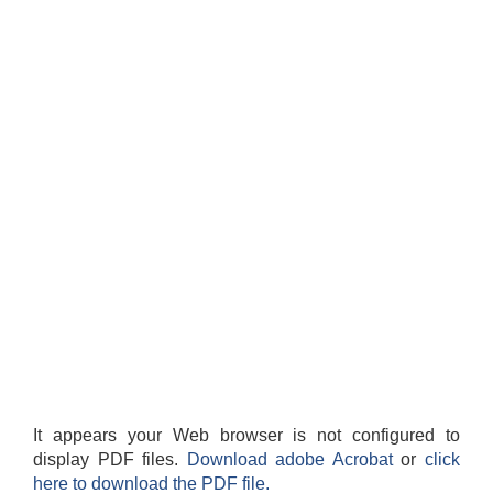
It appears your Web browser is not configured to
display PDF files.
Download adobe Acrobat
or
click
here to download the PDF file.