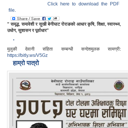
Click here to download the PDF
file.
" समृद्ध, समावेशी र सुखी बेनीघाट रोराङको आधार कृषि, शिक्षा, स्वास्थ्य,
उधोग, सुशासन र पूर्वाधार"
.
मुलुकी देवानी संहिता सम्बन्धी सन्देशमुलक सामग्री:
https://bitly.ws/V5Gz
हाम्रो पात्रो