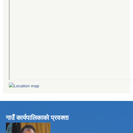
गाउँ कार्यपालिकाको प्रवक्ता