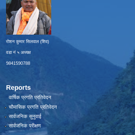
रोशन कुमार सिलवाल (शिव)
वडा नं ५ अध्यक्ष
9841590788
Reports
वार्षिक प्रगति प्रतिवेदन
चौमासिक प्रगति प्रतिवेदन
सार्वजनिक सुनुवाई
सार्वजनिक परीक्षण