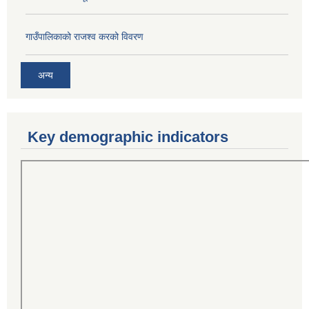
गाउँपालिकाको राजश्व करको विवरण
अन्य
Key demographic indicators