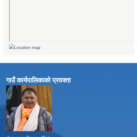
गाउँ कार्यपालिकाको प्रवक्ता