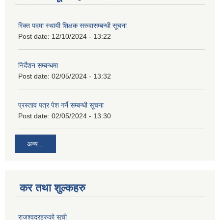
रिक्त पदमा स्थायी शिक्षक सरुवासम्बन्धी सूचना
Post date:
12/10/2024 - 13:22
निर्देशन सम्बन्धमा
Post date:
02/05/2024 - 13:32
प्रस्ताव पत्र पेश गर्ने सम्बन्धी सूचना
Post date:
02/05/2024 - 13:30
अन्य...
कर तथा शुल्कहरु
राजश्वदरहरुको सूची