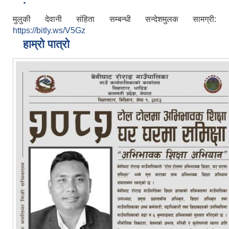
मुलुकी देवानी संहिता सम्बन्धी सन्देशमुलक सामग्री:
https://bitly.ws/V5Gz
हाम्रो पात्रो