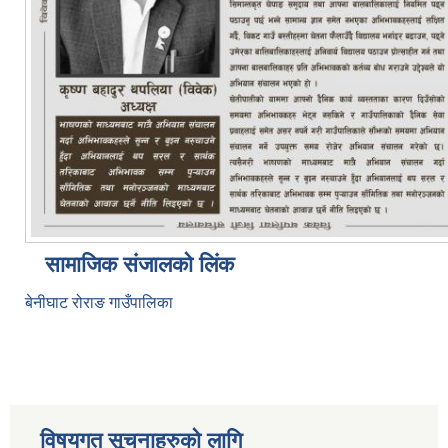
सामाजिक संजालको लिंक
बेनीघाट रोराङ गाउँपालिका
विषयगत सूचनाहरुको लागि