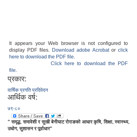
It appears your Web browser is not configured to
display PDF files.
Download adobe Acrobat
or
click
here to download the PDF file.
Click here to download the PDF
file.
प्रकार:
वार्षिक प्रगति प्रदिवेदन
आर्थिक वर्ष:
७९-८०
" समृद्ध, समावेशी र सुखी बेनीघाट रोराङको आधार कृषि, शिक्षा, स्वास्थ्य,
उधोग, सुशासन र पूर्वाधार"
.